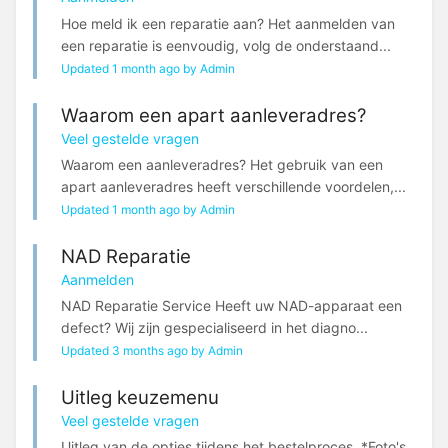
Hoe meld ik een reparatie aan? Het aanmelden van
een reparatie is eenvoudig, volg de onderstaand...
Updated 1 month ago by Admin
Waarom een apart aanleveradres?
Veel gestelde vragen
Waarom een aanleveradres? Het gebruik van een
apart aanleveradres heeft verschillende voordelen,...
Updated 1 month ago by Admin
NAD Reparatie
Aanmelden
NAD Reparatie Service Heeft uw NAD-apparaat een
defect? Wij zijn gespecialiseerd in het diagno...
Updated 3 months ago by Admin
Uitleg keuzemenu
Veel gestelde vragen
Uitleg van de opties tijdens het bestelproces *Foto's