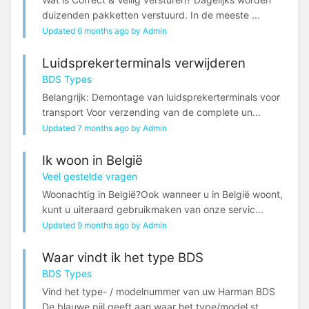
duizenden pakketten verstuurd. In de meeste ...
Updated 6 months ago by Admin
Luidsprekerterminals verwijderen
BDS Types
Belangrijk: Demontage van luidsprekerterminals voor
transport Voor verzending van de complete un...
Updated 7 months ago by Admin
Ik woon in België
Veel gestelde vragen
Woonachtig in België?Ook wanneer u in België woont,
kunt u uiteraard gebruikmaken van onze servic...
Updated 9 months ago by Admin
Waar vindt ik het type BDS
BDS Types
Vind het type- / modelnummer van uw Harman BDS
De blauwe pijl geeft aan waar het type/model st...