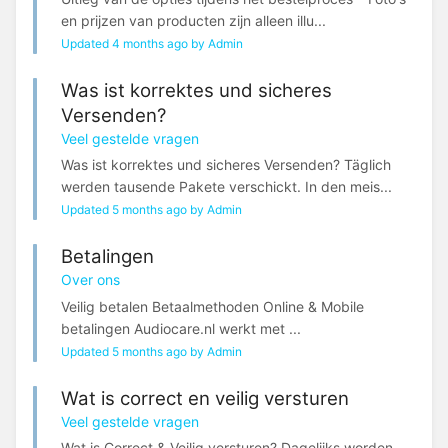
en prijzen van producten zijn alleen illu...
Updated 4 months ago by Admin
Was ist korrektes und sicheres
Versenden?
Veel gestelde vragen
Was ist korrektes und sicheres Versenden? Täglich
werden tausende Pakete verschickt. In den meis...
Updated 5 months ago by Admin
Betalingen
Over ons
Veilig betalen Betaalmethoden Online & Mobile
betalingen Audiocare.nl werkt met ...
Updated 5 months ago by Admin
Wat is correct en veilig versturen
Veel gestelde vragen
Wat is Correct & Veilig versturen? Dagelijks worden