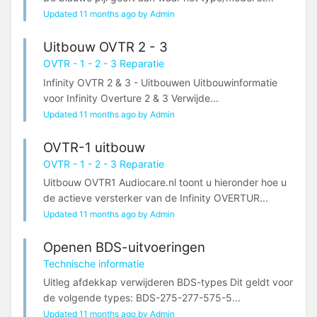
Updated 11 months ago by Admin
Uitbouw OVTR 2 - 3
OVTR - 1 - 2 - 3 Reparatie
Infinity OVTR 2 & 3 - Uitbouwen Uitbouwinformatie
voor Infinity Overture 2 & 3 Verwijde...
Updated 11 months ago by Admin
OVTR-1 uitbouw
OVTR - 1 - 2 - 3 Reparatie
Uitbouw OVTR1 Audiocare.nl toont u hieronder hoe u
de actieve versterker van de Infinity OVERTUR...
Updated 11 months ago by Admin
Openen BDS-uitvoeringen
Technische informatie
Uitleg afdekkap verwijderen BDS-types Dit geldt voor
de volgende types: BDS-275-277-575-5...
Updated 11 months ago by Admin