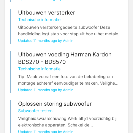
Uitbouwen versterker
Technische informatie
Uitbouwen versterkergedeelte subwoofer Deze
handleiding legt stap voor stap uit hoe u het metale...
Updated 11 months ago by Admin
Uitbouwen voeding Harman Kardon
BDS270 - BDS570
Technische informatie
Tip: Maak vooraf een foto van de bekabeling om
montage achteraf eenvoudiger te maken. Veilighe...
Updated 11 months ago by Admin
Oplossen storing subwoofer
Subwoofer testen
Veiligheidswaarschuwing Werk altijd voorzichtig bij
elektronische apparaten. Schakel de...
Updated 11 months ago by Admin