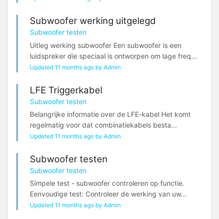
Subwoofer werking uitgelegd
Subwoofer testen
Uitleg werking subwoofer Een subwoofer is een
luidspreker die speciaal is ontworpen om lage freq...
Updated 11 months ago by Admin
LFE Triggerkabel
Subwoofer testen
Belangrijke informatie over de LFE-kabel Het komt
regelmatig voor dat combinatiekabels besta...
Updated 11 months ago by Admin
Subwoofer testen
Subwoofer testen
Simpele test - subwoofer controleren op functie.
Eenvoudige test: Controleer de werking van uw...
Updated 11 months ago by Admin