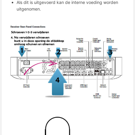
Als dit is uitgevoerd kan de interne voeding worden
uitgenomen.