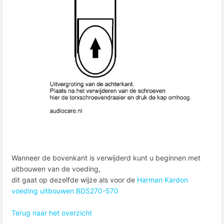
Wanneer de bovenkant is verwijderd kunt u beginnen met
uitbouwen van de voeding,
dit gaat op dezelfde wijze als voor de
Harman Kardon
voeding uitbouwen BDS270-570
Terug naar het overzicht