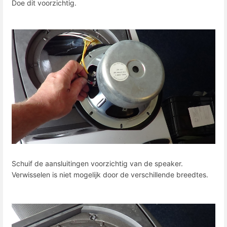
Doe dit voorzichtig.
Schuif de aansluitingen voorzichtig van de speaker.
Verwisselen is niet mogelijk door de verschillende breedtes.