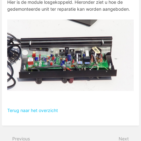
Hier is de module losgekoppeld. Hieronder ziet u hoe de
gedemonteerde unit ter reparatie kan worden aangeboden.
Terug naar het overzicht
Previous
Next