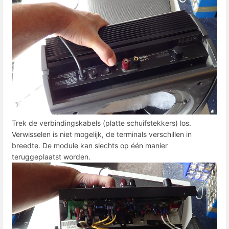
Trek de verbindingskabels (platte schuifstekkers) los.
Verwisselen is niet mogelijk, de terminals verschillen in
breedte. De module kan slechts op één manier
teruggeplaatst worden.