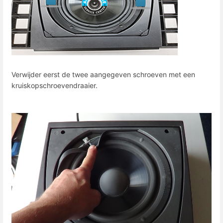
Verwijder eerst de twee aangegeven schroeven met een
kruiskopschroevendraaier.