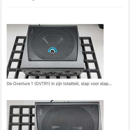
De Overture 1 (OVTR1) in zijn totaliteit, stap voor stap…