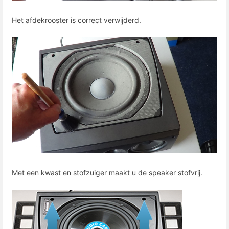
Het afdekrooster is correct verwijderd.
Met een kwast en stofzuiger maakt u de speaker stofvrij.