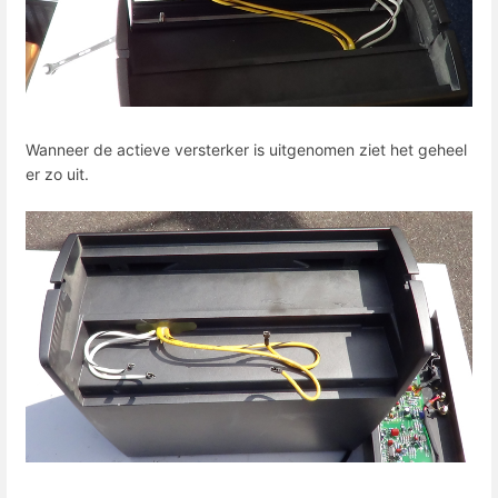
Wanneer de actieve versterker is uitgenomen ziet het geheel
er zo uit.