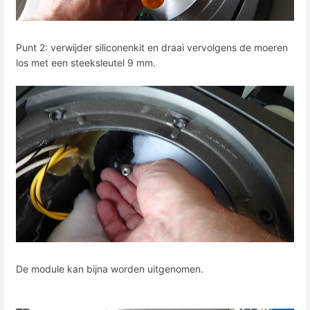
Punt 2: verwijder siliconenkit en draai vervolgens de moeren
los met een steeksleutel 9 mm.
De module kan bijna worden uitgenomen.