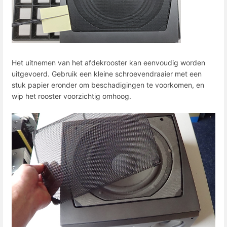
Het uitnemen van het afdekrooster kan eenvoudig worden
uitgevoerd. Gebruik een kleine schroevendraaier met een
stuk papier eronder om beschadigingen te voorkomen, en
wip het rooster voorzichtig omhoog.