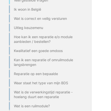
Veel gestelde vragen
Ik woon in België
Wat is correct en veilig versturen
Uitleg keuzemenu
Hoe kan ik een reparatie e/o module
aanbieden / bestellen?
Kwalitatief een goede omdoos
Kan ik een reparatie of omruilmodule
langsbrengen
Reparatie op een bepaalde
Waar staat het type van mijn BDS
Wat is de verwerkingstijd reparatie -
hoelang duurt een reparatie
Wat is een ruilmodule?