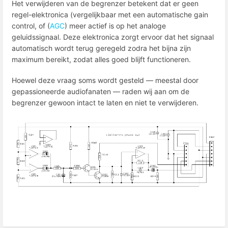
Het verwijderen van de begrenzer betekent dat er geen
regel-elektronica (vergelijkbaar met een automatische gain
control, of (
AGC
) meer actief is op het analoge
geluidssignaal. Deze elektronica zorgt ervoor dat het signaal
automatisch wordt terug geregeld zodra het bijna zijn
maximum bereikt, zodat alles goed blijft functioneren.
Hoewel deze vraag soms wordt gesteld — meestal door
gepassioneerde audiofanaten — raden wij aan om de
begrenzer gewoon intact te laten en niet te verwijderen.