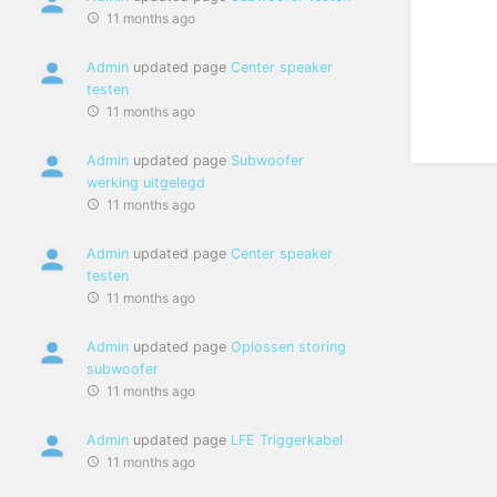
11 months ago
Admin
updated page
Center speaker
testen
11 months ago
Admin
updated page
Subwoofer
werking uitgelegd
11 months ago
Admin
updated page
Center speaker
testen
11 months ago
Admin
updated page
Oplossen storing
subwoofer
11 months ago
Admin
updated page
LFE Triggerkabel
11 months ago