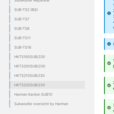
Subwoofer Reparatie
SUB-TS2 (BQ)
SUB-TS7
SUB-TS8
SUB-TS11
SUB-TS18
HKTS160SUB/230
HKTS200SUB/230
HKTS210SUB/230
HKTS220SUB/230
Harman Kardon SUB10
Subwoofer overzicht by Harman