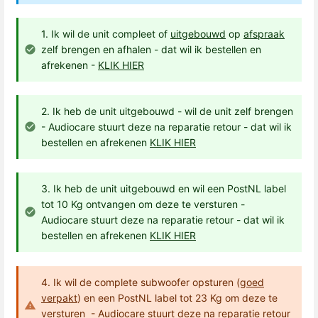
1. Ik wil de unit compleet of
uitgebouwd
op
afspraak
zelf brengen en afhalen - dat wil ik bestellen en
afrekenen -
KLIK HIER
2. Ik heb de unit uitgebouwd - wil de unit zelf brengen
- Audiocare stuurt deze na reparatie retour - dat wil ik
bestellen en afrekenen
KLIK HIER
3. Ik heb de unit uitgebouwd en wil een PostNL label
tot 10 Kg ontvangen om deze te versturen -
Audiocare stuurt deze na reparatie retour - dat wil ik
bestellen en afrekenen
KLIK HIER
4. Ik wil de complete subwoofer opsturen (
goed
verpakt
) en een PostNL label tot 23 Kg om deze te
versturen - Audiocare stuurt deze na reparatie retour