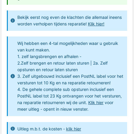
Bekijk eerst nog even de klachten die allemaal ineens
worden verholpen tijdens reparatie!
Klik hier!
Wij hebben een 4-tal mogelijkheden waar u gebruik
van kunt maken.
1. zelf langsbrengen en afhalen -
2.Zelf brengen en retour laten sturen | 2a. Zelf
opsturen en retour laten sturen
3. Zelf uitgebouwd inclusief een PostNL label voor het
versturen tot 10 Kg en na reparatie retourneren!
4. De gehele complete sub opsturen inclusief een
PostNL label tot 23 Kg ontvangen voor het versturen,
na reparatie retourneren wij de unit.
Klik hier
voor
meer uitleg - opent in nieuw venster.
Uitleg m.b.t. de kosten -
klik hier