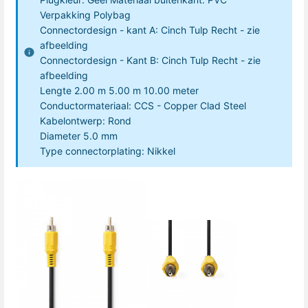
Verpakking Polybag
Connectordesign - kant A: Cinch Tulp Recht - zie
afbeelding
Connectordesign - Kant B: Cinch Tulp Recht - zie
afbeelding
Lengte 2.00 m 5.00 m 10.00 meter
Conductormateriaal: CCS - Copper Clad Steel
Kabelontwerp: Rond
Diameter 5.0 mm
Type connectorplating: Nikkel