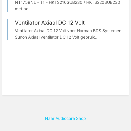
NT1759NL - T1 - HKTS210SUB230 / HKTS220SUB230
met bo...
Ventilator Axiaal DC 12 Volt
Ventilator Axiaal DC 12 Volt voor Harman BDS Systemen
Sunon Axiaal ventilator DC 12 Volt gebruik...
Naar Audiocare Shop